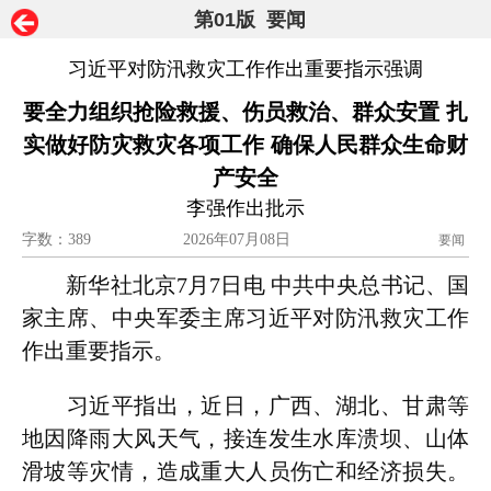
第01版 要闻
习近平对防汛救灾工作作出重要指示强调
要全力组织抢险救援、伤员救治、群众安置 扎
实做好防灾救灾各项工作 确保人民群众生命财
产安全
李强作出批示
字数：389
2026年07月08日
要闻
新华社北京7月7日电 中共中央总书记、国
家主席、中央军委主席习近平对防汛救灾工作
作出重要指示。
习近平指出，近日，广西、湖北、甘肃等
地因降雨大风天气，接连发生水库溃坝、山体
滑坡等灾情，造成重大人员伤亡和经济损失。