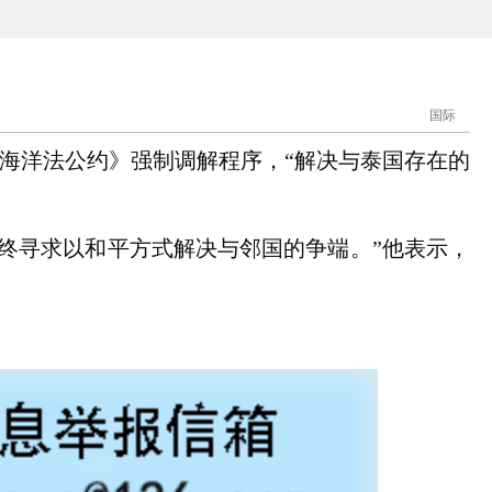
国际
海洋法公约》强制调解程序，“解决与泰国存在的
终寻求以和平方式解决与邻国的争端。”他表示，