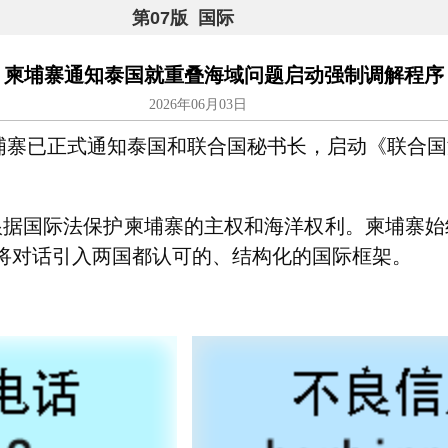
第07版 国际
柬埔寨通知泰国就重叠海域问题启动强制调解程序
2026年06月03日
寨已正式通知泰国和联合国秘书长，启动《联合国
国际法保护柬埔寨的主权和海洋权利。柬埔寨始
将对话引入两国都认可的、结构化的国际框架。