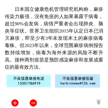
日本国立健康危机管理研究机构称，麻疹
传染力极强，没有免疫的人如果暴露于病毒，
超过90%会发病，病情严重者会出现肺炎、脑
炎等症状。世界卫生组织2015年认定日本已消
灭麻疹，即至少有3年未发现本土的麻疹病毒
毒株。但2023年以来，全球范围麻疹病例报告
数持续增加，病毒为海外来源的风险不断升
高。接种两剂疫苗是预防感染麻疹和发展成重
症的最有效方法。