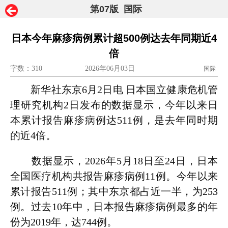
第07版 国际
日本今年麻疹病例累计超500例达去年同期近4
倍
字数：310
2026年06月03日
国际
新华社东京6月2日电 日本国立健康危机管
理研究机构2日发布的数据显示，今年以来日
本累计报告麻疹病例达511例，是去年同时期
的近4倍。
数据显示，2026年5月18日至24日，日本
全国医疗机构共报告麻疹病例11例。今年以来
累计报告511例；其中东京都占近一半，为253
例。过去10年中，日本报告麻疹病例最多的年
份为2019年，达744例。