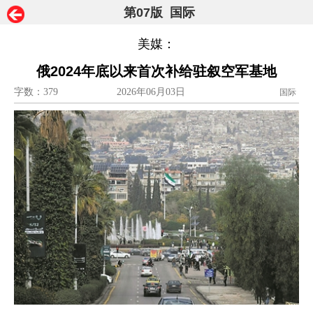
第07版 国际
美媒：
俄2024年底以来首次补给驻叙空军基地
字数：379
2026年06月03日
国际