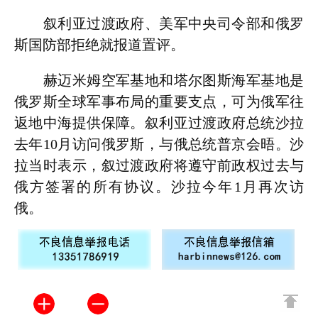
叙利亚过渡政府、美军中央司令部和俄罗
斯国防部拒绝就报道置评。
赫迈米姆空军基地和塔尔图斯海军基地是
俄罗斯全球军事布局的重要支点，可为俄军往
返地中海提供保障。叙利亚过渡政府总统沙拉
去年10月访问俄罗斯，与俄总统普京会晤。沙
拉当时表示，叙过渡政府将遵守前政权过去与
俄方签署的所有协议。沙拉今年1月再次访
俄。