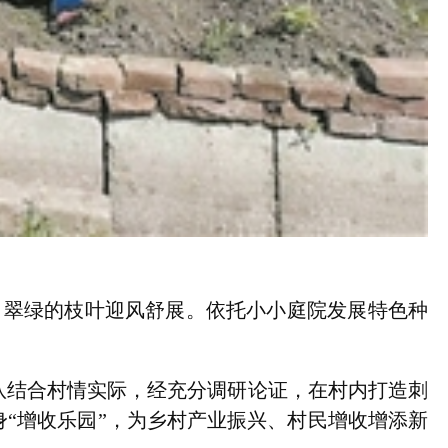
，翠绿的枝叶迎风舒展。依托小小庭院发展特色种
结合村情实际，经充分调研论证，在村内打造刺
“增收乐园”，为乡村产业振兴、村民增收增添新