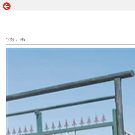
字数：495