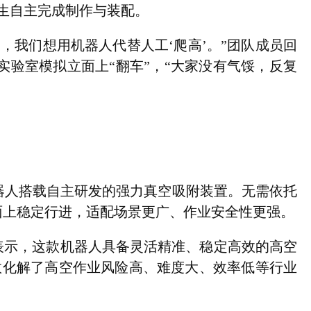
生自主完成制作与装配。
我们想用机器人代替人工‘爬高’。”团队成员回
验室模拟立面上“翻车”，“大家没有气馁，反复
人搭载自主研发的强力真空吸附装置。无需依托
面上稳定行进，适配场景更广、作业安全性更强。
表示，这款机器人具备灵活精准、稳定高效的高空
效化解了高空作业风险高、难度大、效率低等行业