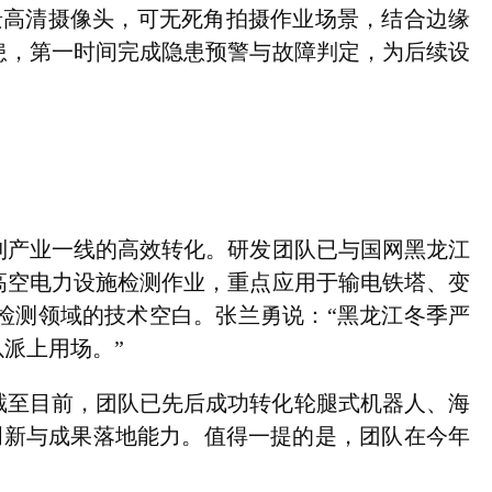
景高清摄像头，可无死角拍摄作业场景，结合边缘
患，第一时间完成隐患预警与故障判定，为后续设
产业一线的高效转化。研发团队已与国网黑龙江
高空电力设施检测作业，重点应用于输电铁塔、变
检测领域的技术空白。张兰勇说：“黑龙江冬季严
派上用场。”
截至目前，团队已先后成功转化轮腿式机器人、海
创新与成果落地能力。值得一提的是，团队在今年