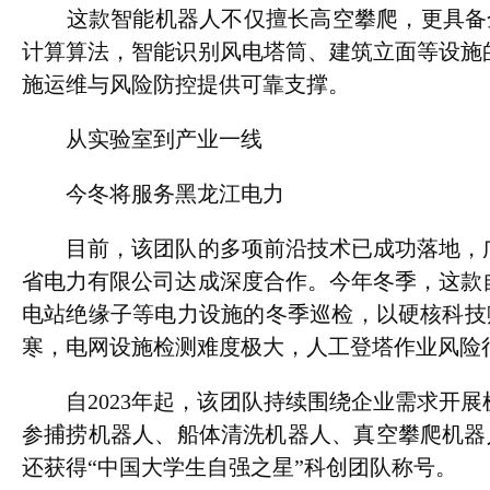
这款智能机器人不仅擅长高空攀爬，更具备全方
计算算法，智能识别风电塔筒、建筑立面等设施
施运维与风险防控提供可靠支撑。
从实验室到产业一线
今冬将服务黑龙江电力
目前，该团队的多项前沿技术已成功落地，广
省电力有限公司达成深度合作。今年冬季，这款
电站绝缘子等电力设施的冬季巡检，以硬核科技
寒，电网设施检测难度极大，人工登塔作业风险
自2023年起，该团队持续围绕企业需求开展
参捕捞机器人、船体清洗机器人、真空攀爬机器
还获得“中国大学生自强之星”科创团队称号。