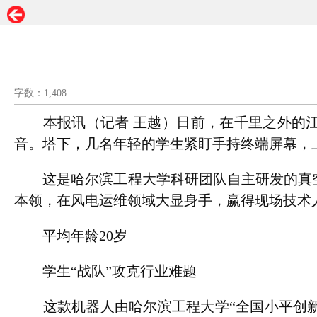
字数：1,408
本报讯（记者 王越）日前，在千里之外的江苏
音。塔下，几名年轻的学生紧盯手持终端屏幕，
这是哈尔滨工程大学科研团队自主研发的真空
本领，在风电运维领域大显身手，赢得现场技术
平均年龄20岁
学生“战队”攻克行业难题
这款机器人由哈尔滨工程大学“全国小平创新科