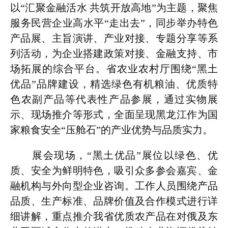
以“汇聚金融活水 共筑开放高地”为主题，聚焦
服务民营企业高水平“走出去”，同步举办特色
产品展、主旨演讲、产业对接、专题分享等系
列活动，为企业搭建政策对接、金融支持、市
场拓展的综合平台。省农业农村厅围绕“黑土
优品”品牌建设，精选绿色有机粮油、优质特
色农副产品等代表性产品参展，通过实物展
示、现场推介等形式，全面呈现黑龙江作为国
家粮食安全“压舱石”的产业优势与品质实力。
展会现场，“黑土优品”展位以绿色、优
质、安全为鲜明特色，吸引众多参会嘉宾、金
融机构与外向型企业咨询。工作人员围绕产品
品质、生产标准、品牌价值及合作模式进行详
细讲解，重点推介我省优质农产品在对俄及东