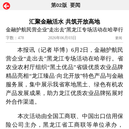
第02版 要闻
汇聚金融活水 共筑开放高地
金融护航民营企业“走出去”黑龙江专场活动在哈举行
字数：478
2026年06月03日
要闻
本报讯（记者 毕博）6月2日，金融护航民
营企业“走出去”黑龙江专场活动在哈举行。省
农业农村厅组织“黑土优品”省级优质农业品牌
精品亮相“龙江臻品·向北开放”特色产品与金融
服务展，集中展示我省寒地黑土、绿色有机农
产品发展成果，助力龙江优质农业品牌拓展对
外合作渠道。
本次活动由全国工商联、中国出口信用保
险公司主办，黑龙江省工商联等单位承办，