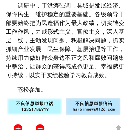
调研中，于洪涛强调，县域是发展经济、
保障民生、维护稳定的重要基础。各级领导干
部要始终把为民造福作为最大政绩，切实转变
工作作风，力戒形式主义、官僚主义，深入基
层一线，主动发现问题、积极解决问题，抓实
抓细产业发展、民生保障、基层治理等工作，
持续用力做好群众身边不正之风和腐败问题集
中整治，让群众的获得感成色更足、幸福感更
可持续，以实干实绩检验学习教育成效。
苍松参加。