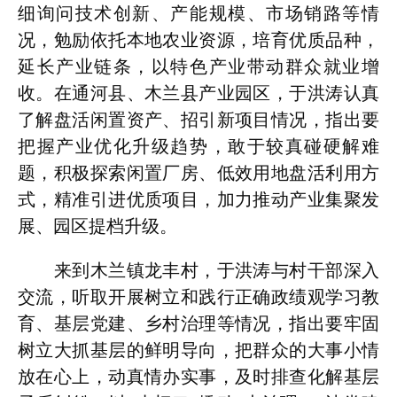
细询问技术创新、产能规模、市场销路等情
况，勉励依托本地农业资源，培育优质品种，
延长产业链条，以特色产业带动群众就业增
收。在通河县、木兰县产业园区，于洪涛认真
了解盘活闲置资产、招引新项目情况，指出要
把握产业优化升级趋势，敢于较真碰硬解难
题，积极探索闲置厂房、低效用地盘活利用方
式，精准引进优质项目，加力推动产业集聚发
展、园区提档升级。
来到木兰镇龙丰村，于洪涛与村干部深入
交流，听取开展树立和践行正确政绩观学习教
育、基层党建、乡村治理等情况，指出要牢固
树立大抓基层的鲜明导向，把群众的大事小情
放在心上，动真情办实事，及时排查化解基层