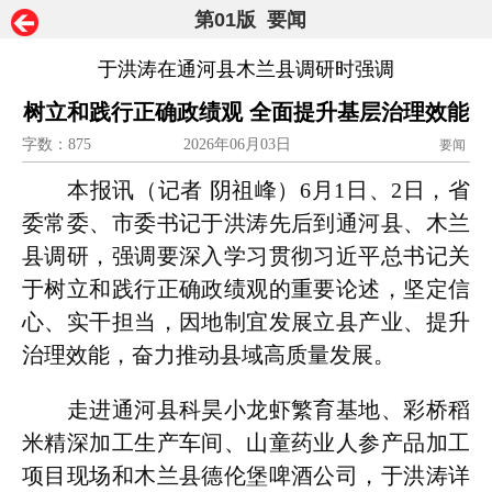
第01版 要闻
于洪涛在通河县木兰县调研时强调
树立和践行正确政绩观 全面提升基层治理效能
字数：875
2026年06月03日
要闻
本报讯（记者 阴祖峰）6月1日、2日，省
委常委、市委书记于洪涛先后到通河县、木兰
县调研，强调要深入学习贯彻习近平总书记关
于树立和践行正确政绩观的重要论述，坚定信
心、实干担当，因地制宜发展立县产业、提升
治理效能，奋力推动县域高质量发展。
走进通河县科昊小龙虾繁育基地、彩桥稻
米精深加工生产车间、山童药业人参产品加工
项目现场和木兰县德伦堡啤酒公司，于洪涛详